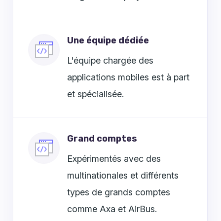
Une équipe dédiée
L'équipe chargée des
applications mobiles est à part
et spécialisée.
Grand comptes
Expérimentés avec des
multinationales et différents
types de grands comptes
comme Axa et AirBus.