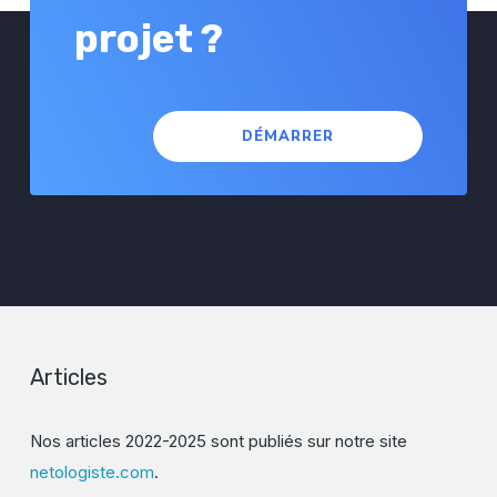
projet ?
DÉMARRER
Articles
Nos articles 2022-2025 sont publiés sur notre site
netologiste.com
.