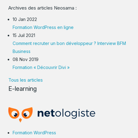
Archives des articles Neosama :
10 Jan 2022
Formation WordPress en ligne
15 Juil 2021
Comment recruter un bon développeur ? Interview BFM
Business
08 Nov 2019
Formation « Découvrir Divi »
Tous les articles
E-learning
Formation WordPress