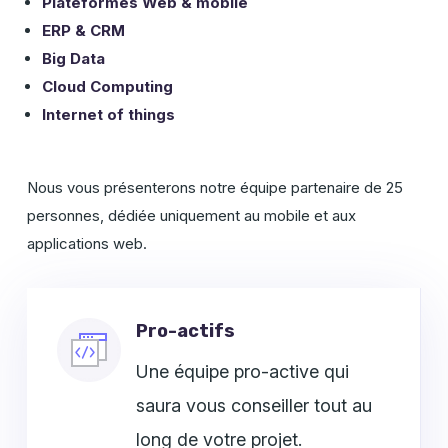
Plateformes Web & mobile
ERP & CRM
Big Data
Cloud Computing
Internet of things
Nous vous présenterons notre équipe partenaire de 25
personnes, dédiée uniquement au mobile et aux
applications web.
Pro-actifs
Une équipe pro-active qui
saura vous conseiller tout au
long de votre projet.