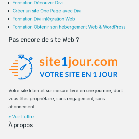
Formation Découvrir Divi
Créer un site One Page avec Divi
Formation Divi intégration Web
Formation Obtenir son hébergement Web & WordPress
Pas encore de site Web ?
Votre site Internet sur mesure livré en une journée, dont
vous êtes propriétaire, sans engagement, sans
abonnement.
» Voir l'offre
À propos