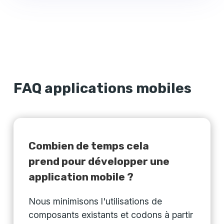
FAQ applications mobiles
Combien de temps cela
prend pour développer une
application mobile ?
Nous minimisons l'utilisations de
composants existants et codons à partir