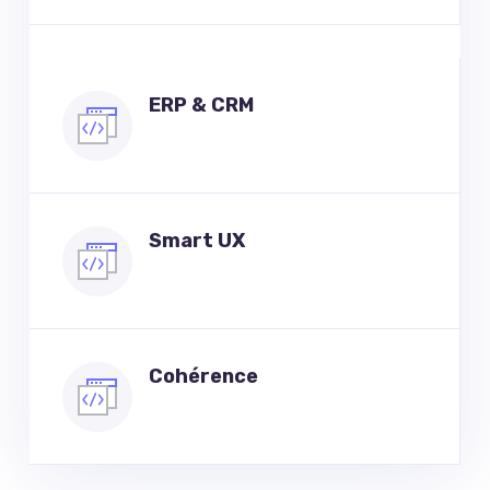
ERP & CRM
Smart UX
Cohérence