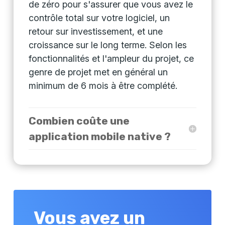
de zéro pour s'assurer que vous avez le
contrôle total sur votre logiciel, un
retour sur investissement, et une
croissance sur le long terme. Selon les
fonctionnalités et l'ampleur du projet, ce
genre de projet met en général un
minimum de 6 mois à être complété.
Combien coûte une
application mobile native ?
Vous avez un