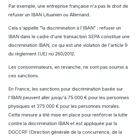
Par exemple, une entreprise française n'a pas le droit de
refuser un IBAN Lituanien ou Allemand.
Cela s'appelle "la discrimination à l'IBAN" : refuser un
IBAN dans le cadre d'une transaction SEPA constitue une
discrimination IBAN, ce qui est une violation de l'article 9
du règlement (UE) no 260/2012.
Les consommateurs, en revanche, ne sont pas soumis à
ces sanctions.
En France, les sanctions pour discrimination basée sur
l'IBAN peuvent aller jusqu'à 75 000 € pour les personnes
physiques et 375 000 € pour les personnes morales.
Cette mesure a été mise en place pour renforcer la lutte
contre la discrimination IBAN et est appliquée par la
DGCCRF (Direction générale de la concurrence, de la