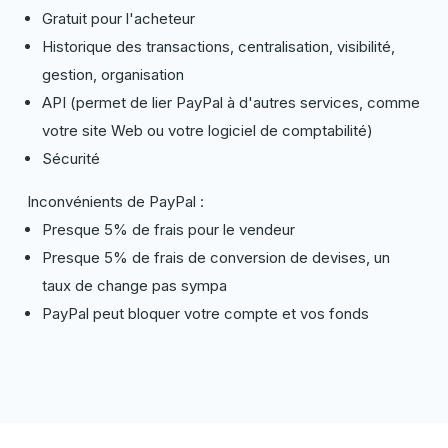
Gratuit pour l'acheteur
Historique des transactions, centralisation, visibilité,
gestion, organisation
API (permet de lier PayPal à d'autres services, comme
votre site Web ou votre logiciel de comptabilité)
Sécurité
Inconvénients de PayPal :
Presque 5% de frais pour le vendeur
Presque 5% de frais de conversion de devises, un
taux de change pas sympa
PayPal peut bloquer votre compte et vos fonds