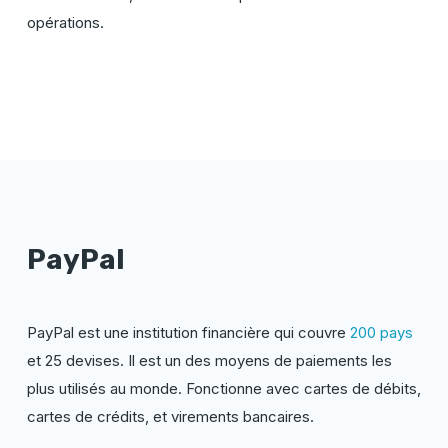
opérations.
PayPal
PayPal est une institution financière qui couvre
200 pays
et 25 devises. Il est un des moyens de paiements les
plus utilisés au monde. Fonctionne avec cartes de débits,
cartes de crédits, et virements bancaires.