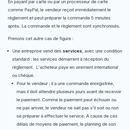
En payant par carte ou par un processeur de carte
comme PayPal, le vendeur reçoit immédiatement le
règlement et peut préparer la commande 5 minutes
après. La commande et le règlement sont synchronisés.
Prenons cet autre cas de figure :
Une entreprise vend des
services
, avec une condition
standard : les services démarrent à réception du
règlement. L'acheteur paye en virement international
ou chèque.
Pour le vendeur : il a une commande enregistrée,
mais il doit attendre plusieurs jours avant de recevoir
le paiement. Comme le paiement peut échouer ou
ne pas arriver, le vendeur ne sait pas s'il soit ou non
se préparer à effectuer le service. A cause de ces
délais de moyens de paiement, le planning de son