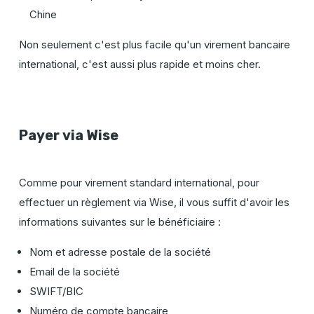
Chine
Non seulement c'est plus facile qu'un virement bancaire
international, c'est aussi plus rapide et moins cher.
Payer
via
Wise
Comme pour virement standard international, pour
effectuer un règlement
via
Wise, il vous suffit d'avoir les
informations suivantes sur le bénéficiaire :
Nom et adresse postale de la société
Email de la société
SWIFT/BIC
Numéro de compte bancaire