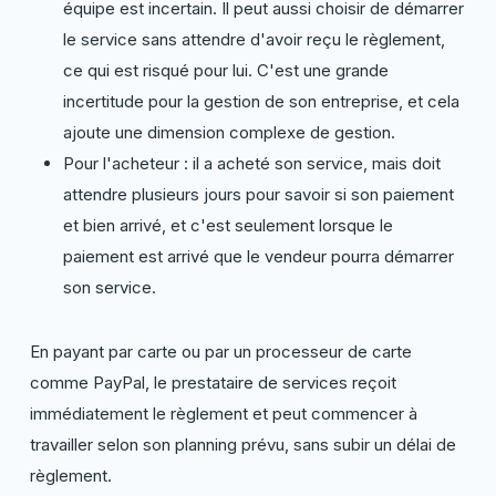
équipe est incertain. Il peut aussi choisir de démarrer
le service sans attendre d'avoir reçu le règlement,
ce qui est risqué pour lui. C'est une grande
incertitude pour la gestion de son entreprise, et cela
ajoute une dimension complexe de gestion.
Pour l'acheteur : il a acheté son service, mais doit
attendre plusieurs jours pour savoir si son paiement
et bien arrivé, et c'est seulement lorsque le
paiement est arrivé que le vendeur pourra démarrer
son service.
En payant par carte ou par un processeur de carte
comme PayPal, le prestataire de services reçoit
immédiatement le règlement et peut commencer à
travailler selon son planning prévu, sans subir un délai de
règlement.