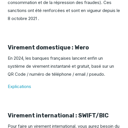
consommation et de la répression des fraudes). Ces
sanctions ont été renforcées et sont en vigueur depuis le
8 octobre 2021 .
Virement domestique : Wero
En 2024, les banques françaises lancent enfin un
système de virement instantané et gratuit, basé sur un
QR Code / numéro de téléphone / email / pseudo.
Explications
Virement international : SWIFT/BIC
Pour faire un virement international, vous aurez besoin du