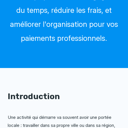
du temps, réduire les frais, et
améliorer l'organisation pour vos
paiements professionnels.
Introduction
Une activité qui démarre va souvent avoir une portée
locale : travailler dans sa propre ville ou dans sa région,