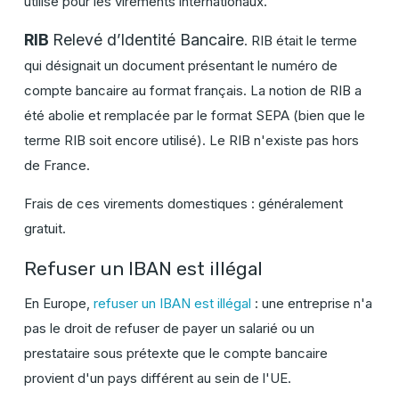
utilisé pour les virements internationaux.
RIB
Relevé d’Identité Bancaire
. RIB était le terme
qui désignait un document présentant le numéro de
compte bancaire au format français. La notion de RIB a
été abolie et remplacée par le format SEPA (bien que le
terme RIB soit encore utilisé). Le RIB n'existe pas hors
de France.
Frais de ces virements domestiques : généralement
gratuit.
Refuser un IBAN est illégal
En Europe,
refuser un IBAN est illégal
: une entreprise n'a
pas le droit de refuser de payer un salarié ou un
prestataire sous prétexte que le compte bancaire
provient d'un pays différent au sein de l'UE.