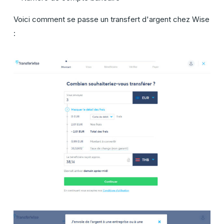
Voici comment se passe un transfert d'argent chez Wise
: