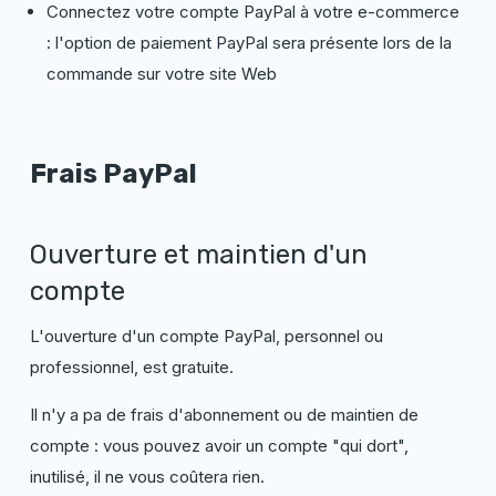
Connectez votre compte PayPal à votre e-commerce
: l'option de paiement PayPal sera présente lors de la
commande sur votre site Web
Frais PayPal
Ouverture et maintien d'un
compte
L'ouverture d'un compte PayPal, personnel ou
professionnel, est gratuite.
Il n'y a pa de frais d'abonnement ou de maintien de
compte : vous pouvez avoir un compte "qui dort",
inutilisé, il ne vous coûtera rien.