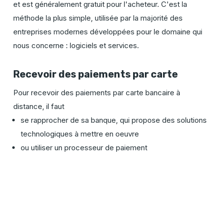
et est généralement gratuit pour l'acheteur. C'est la
méthode la plus simple, utilisée par la majorité des
entreprises modernes développées pour le domaine qui
nous concerne : logiciels et services.
Recevoir des paiements par carte
Pour recevoir des paiements par carte bancaire à
distance, il faut
se rapprocher de sa banque, qui propose des solutions
technologiques à mettre en oeuvre
ou utiliser un processeur de paiement