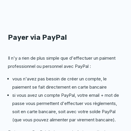
Payer
via
PayPal
Il n'y a rien de plus simple que d'effectuer un paiment
professionnel ou personnel avec PayPal :
vous n'avez pas besoin de créer un compte, le
paiement se fait directement en carte bancaire
si vous avez un compte PayPal, votre email + mot de
passe vous permettent d'effectuer vos règlements,
soit en carte bancaire, soit avec votre solde PayPal
(que vous pouvez alimenter par virement bancaire).