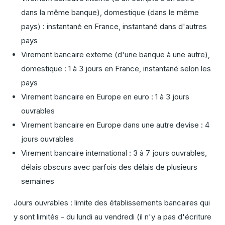
dans la même banque), domestique (dans le même
pays) : instantané en France, instantané dans d'autres
pays
Virement bancaire externe (d'une banque à une autre),
domestique : 1 à 3 jours en France, instantané selon les
pays
Virement bancaire en Europe en euro : 1 à 3 jours
ouvrables
Virement bancaire en Europe dans une autre devise : 4
jours ouvrables
Virement bancaire international : 3 à 7 jours ouvrables,
délais obscurs avec parfois des délais de plusieurs
semaines
Jours ouvrables : limite des établissements bancaires qui
y sont limités - du lundi au vendredi (il n'y a pas d'écriture