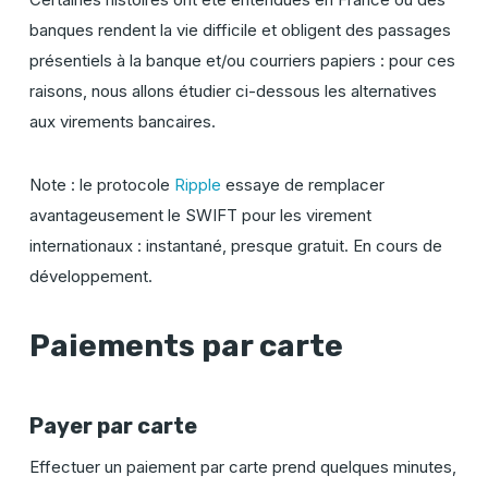
banques rendent la vie difficile et obligent des passages
présentiels à la banque et/ou courriers papiers : pour ces
raisons, nous allons étudier ci-dessous les alternatives
aux virements bancaires.
Note : le protocole
Ripple
essaye de remplacer
avantageusement le SWIFT pour les virement
internationaux : instantané, presque gratuit. En cours de
développement.
Paiements par carte
Payer par carte
Effectuer un paiement par carte prend quelques minutes,