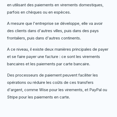
en utilisant des paiements en virements domestiques,
parfois en chèques ou en espèces.
A mesure que l'entreprise se développe, elle va avoir
des clients dans d'autres villes, puis dans des pays
frontaliers, puis dans d'autres continents.
A ce niveau, il existe deux manières principales de payer
et se faire payer une facture : ce sont les virements
bancaires et les paiements par carte bancaire.
Des processeurs de paiement peuvent faciliter les
opérations ou réduire les coûts de ces transfers
d'argent, comme Wise pour les virements, et PayPal ou
Stripe pour les paiements en carte.