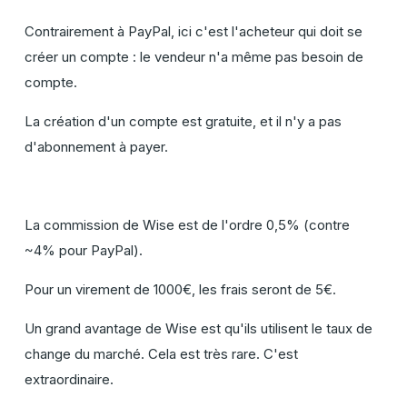
Contrairement à PayPal, ici c'est l'acheteur qui doit se
créer un compte : le vendeur n'a même pas besoin de
compte.
La création d'un compte est gratuite, et il n'y a pas
d'abonnement à payer.
La commission de Wise est de l'ordre 0,5% (contre
~4% pour PayPal).
Pour un virement de 1000€, les frais seront de 5€.
Un grand avantage de Wise est qu'ils utilisent le taux de
change du marché. Cela est très rare. C'est
extraordinaire.