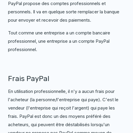
PayPal propose des comptes professionnels et
personnels. Il va en quelque sorte remplacer la banque
pour envoyer et recevoir des paiements.
Tout comme une entreprise a un compte bancaire
professionnel, une entreprise a un compte PayPal
professionnel.
Frais PayPal
En utilisation professionnelle, il n'y a aucun frais pour
l'acheteur (la personne/l'entreprise qui paye). C'est le
vendeur (l'entreprise qui reçoit l'argent) qui paye les
frais. PayPal est donc un des moyens préféré des
acheteurs, qui peuvent être déstabilisés lorsqu'un
vendeur ne propose pas PayPal comme moyen de