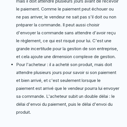
mais il doit attendre plusieurs jours avant de recevoir
le paiement. Comme le paiement peut échouer ou
ne pas arriver, le vendeur ne sait pas s'il doit ou non
préparer la commande. Il peut aussi choisir
d'envoyer la commande sans attendre d'avoir reçu
le règlement, ce qui est risqué pour lui. C'est une
grande incertitude pour la gestion de son entreprise,
et cela ajoute une dimension complexe de gestion.
Pour l'acheteur : il a acheté son produit, mais doit
attendre plusieurs jours pour savoir si son paiement
et bien arrivé, et c'est seulement lorsque le
paiement est arrivé que le vendeur pourra lui envoyer
sa commande. L'acheteur subit un double délai : le
délai d'envoi du paiement, puis le délai d'envoi du
produit.