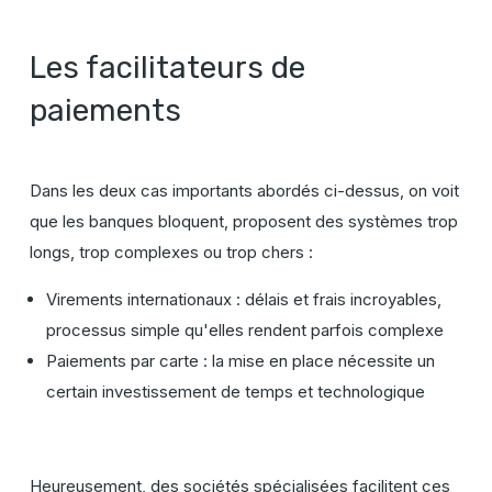
Les facilitateurs de
paiements
Dans les deux cas importants abordés ci-dessus, on voit
que les banques bloquent, proposent des systèmes trop
longs, trop complexes ou trop chers :
Virements internationaux : délais et frais incroyables,
processus simple qu'elles rendent parfois complexe
Paiements par carte : la mise en place nécessite un
certain investissement de temps et technologique
Heureusement, des sociétés spécialisées facilitent ces