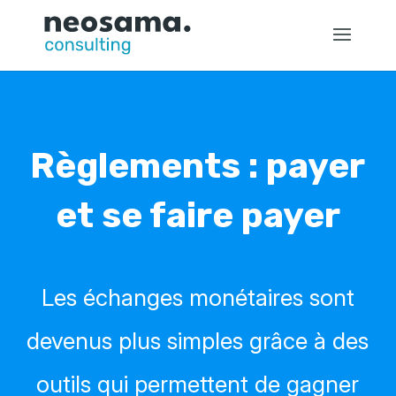
Règlements : payer
et se faire payer
Les échanges monétaires sont
devenus plus simples grâce à des
outils qui permettent de gagner