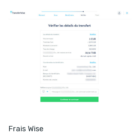
Frais Wise