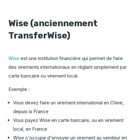
Wise (anciennement
TransferWise)
Wise
est une institution financière qui permet de faire
des virements internationaux en réglant simplement par
carte bancaire ou virement local.
Exemple :
Vous devez faire un virement international en Chine,
depuis la France
Vous payez Wise en carte bancaire, ou en virement
local, en France
Wise s'occupe d'envoyer un virement au vendeur en