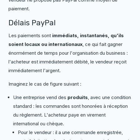
paiement.
Délais PayPal
Les paiements sont
immédiats, instantanés, qu'ils
soient locaux ou internationaux
, ce qui fait gagner
énormément de temps pour l'organisation du business :
l'acheteur est immédiatement débité, le vendeur reçoit
immédiatement l'argent.
Imaginez le cas de figure suivant :
Une entreprise vend des
produits
, avec une condition
standard : les commandes sont honorées à réception
du règlement. L'acheteur paye en virement
international ou chèque.
Pour le vendeur : il a une commande enregistrée,