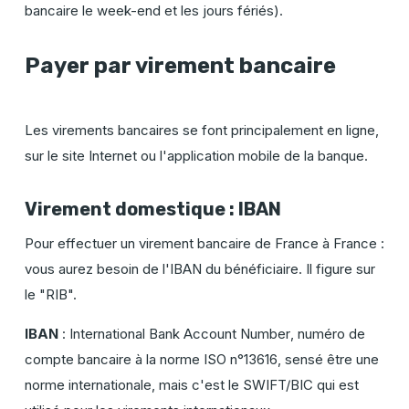
bancaire le week-end et les jours fériés).
Payer par virement bancaire
Les virements bancaires se font principalement en ligne,
sur le site Internet ou l'application mobile de la banque.
Virement domestique : IBAN
Pour effectuer un virement bancaire de France à France :
vous aurez besoin de l'IBAN du bénéficiaire. Il figure sur
le "RIB".
IBAN
:
International Bank Account Number
, numéro de
compte bancaire à la norme ISO n°13616, sensé être une
norme internationale, mais c'est le SWIFT/BIC qui est