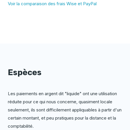
Voir la comparaison des frais Wise et PayPal
Espèces
Les paiements en argent dit "liquide" ont une utilisation
réduite pour ce qui nous concerne, quasiment locale
seulement, ils sont difficilement appliquables à partir d'un
certain montant, et peu pratiques pour la distance et la
comptabilité.