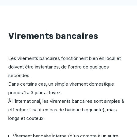
Virements bancaires
Les virements bancaires fonctionnent bien en local et
doivent être instantanés, de l'ordre de quelques
secondes.
Dans certains cas, un simple virement domestique
prends 1 à 3 jours : fuyez.
À l'international, les virements bancaires sont simples à
effectuer - sauf en cas de banque bloquante), mais
longs et coûteux.
Virement bancaire interne (d'un compte à un autre