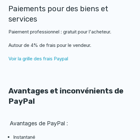
Paiements pour des biens et
services
Paiement professionnel : gratuit pour l'acheteur.
Autour de 4% de frais pour le vendeur.
Voir la grille des frais Paypal
Avantages et inconvénients de
PayPal
Avantages de PayPal :
Instantané