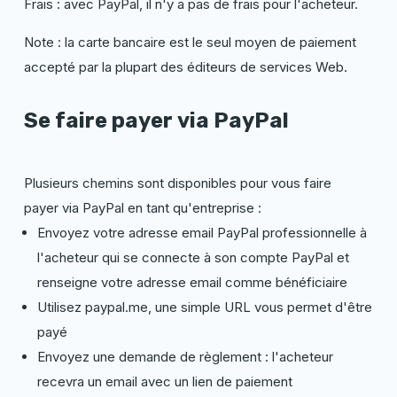
Frais : avec PayPal, il n'y a pas de frais pour l'acheteur.
Note : la carte bancaire est le seul moyen de paiement
accepté par la plupart des éditeurs de services Web.
Se faire payer
via
PayPal
Plusieurs chemins sont disponibles pour vous faire
payer
via
PayPal en tant qu'entreprise :
Envoyez votre adresse email PayPal professionnelle à
l'acheteur qui se connecte à son compte PayPal et
renseigne votre adresse email comme bénéficiaire
Utilisez paypal.me, une simple URL vous permet d'être
payé
Envoyez une demande de règlement : l'acheteur
recevra un email avec un lien de paiement