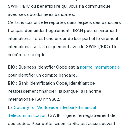
SWIFT/BIC du bénéficiaire qui vous l'a communiqué
avec ses coordonnées bancaires.
Certains cas ont été reportés dans lequels des banquiers
français demandent également l'IBAN pour un virement
international : c'est une erreur de leur part et le virement
international se fait uniquement avec le SWIFT/BIC et le
numéro de compte.
BIC
:
Business Identifier Code
est la
norme internationale
pour identifier un compte bancaire.
BIC
:
Bank Identification Code,
identifiant de
l'établissement financier (la banque) à la norme
internationale ISO n° 9362.
La
Society for Worldwide Interbank Financial
Telecommunication
(SWIFT) gère l'enregistrement de
ces codes. Pour cette raison, le BIC est aussi souvent