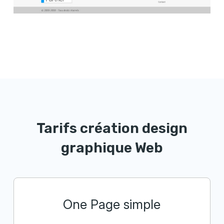
Tarifs création design
graphique Web
One Page simple