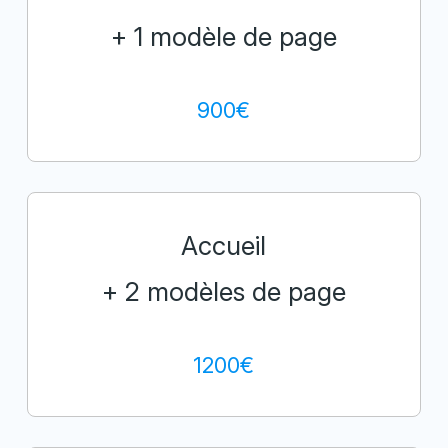
+ 1 modèle de page
900€
Accueil
+ 2 modèles de page
1200€