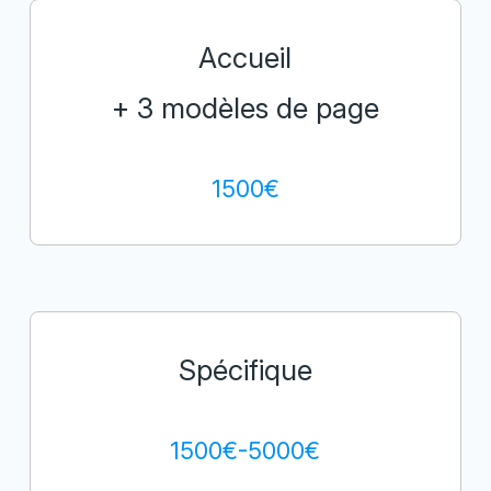
Accueil
+ 3 modèles de page
1500€
Spécifique
1500€-5000€