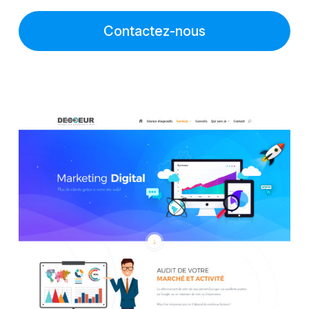
Contactez-nous