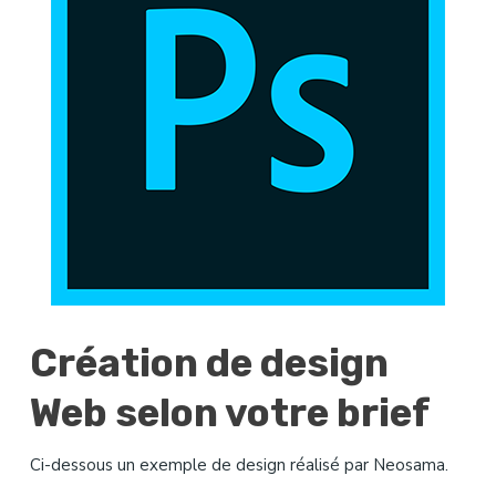
Création de design
Web selon votre brief
Ci-dessous un exemple de design réalisé par Neosama.