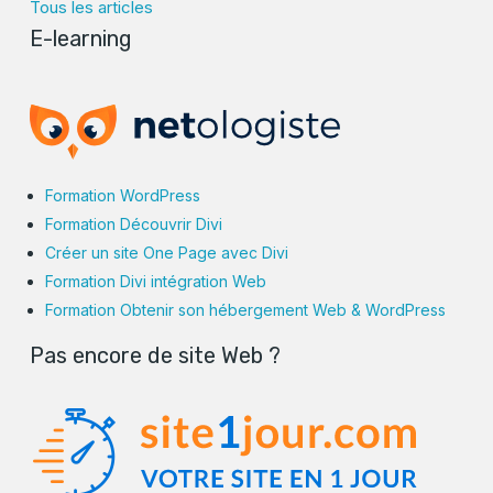
Tous les articles
E-learning
Formation WordPress
Formation Découvrir Divi
Créer un site One Page avec Divi
Formation Divi intégration Web
Formation Obtenir son hébergement Web & WordPress
Pas encore de site Web ?