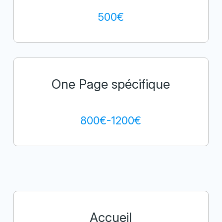
500€
One Page spécifique
800€-1200€
Accueil