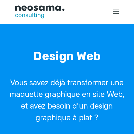
Design Web
Vous savez déjà transformer une
maquette graphique en site Web,
et avez besoin d'un design
graphique à plat ?