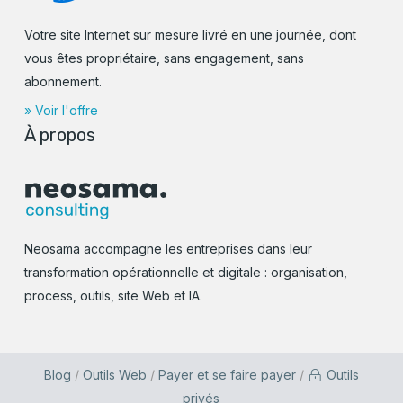
Votre site Internet sur mesure livré en une journée, dont
vous êtes propriétaire, sans engagement, sans
abonnement.
» Voir l'offre
À propos
Neosama accompagne les entreprises dans leur
transformation opérationnelle et digitale : organisation,
process, outils, site Web et IA.
Blog
/
Outils Web
/
Payer et se faire payer
/
Outils
privés