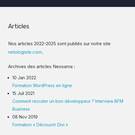
Articles
Nos articles 2022-2025 sont publiés sur notre site
netologiste.com
.
Archives des articles Neosama :
10 Jan 2022
Formation WordPress en ligne
15 Juil 2021
Comment recruter un bon développeur ? Interview BFM
Business
08 Nov 2019
Formation « Découvrir Divi »