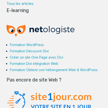
Tous les articles
E-learning
Formation WordPress
Formation Découvrir Divi
Créer un site One Page avec Divi
Formation Divi intégration Web
Formation Obtenir son hébergement Web & WordPress
Pas encore de site Web ?