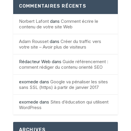
COMMENTAIRES RÉCENTS
Norbert Lafont
dans
Comment écrire le
contenu de votre site Web
Adam Rousset
dans
Créer du traffic vers
votre site – Avoir plus de visiteurs
Rédacteur Web
dans
Guide référencement :
comment rédiger du contenu orienté SEO
exomede
dans
Google va pénaliser les sites
sans SSL (https) à partir de janvier 2017
exomede
dans
Sites d’éducation qui utilisent
WordPress
ARCHIVES