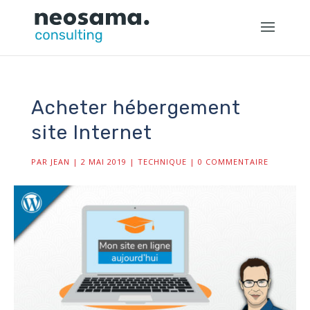
Acheter hébergement
site Internet
PAR
JEAN
|
2 MAI 2019
|
TECHNIQUE
|
0 COMMENTAIRE