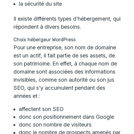
la sécurité du site
Il existe différents types d'hébergement, qui
répondent à divers besoins.
Choix hébergeur WordPress
Pour une entreprise, son nom de domaine
est un
actif
, il fait partie de ses
assets
, de
son patrimoine. En effet, à chaque nom de
domaine sont associées des informations
invisibles, comme son autorité ou son jus
SEO, qui s'y accumulent pendant des
années et :
affectent son SEO
donc son positionnement dans Google
donc son nombre de visiteurs
donc le nombre de prospects amenés par