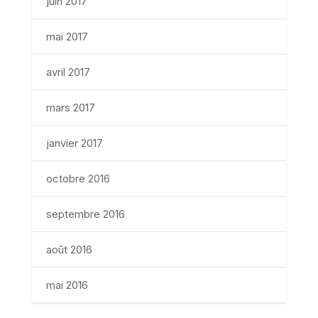
juin 2017
mai 2017
avril 2017
mars 2017
janvier 2017
octobre 2016
septembre 2016
août 2016
mai 2016