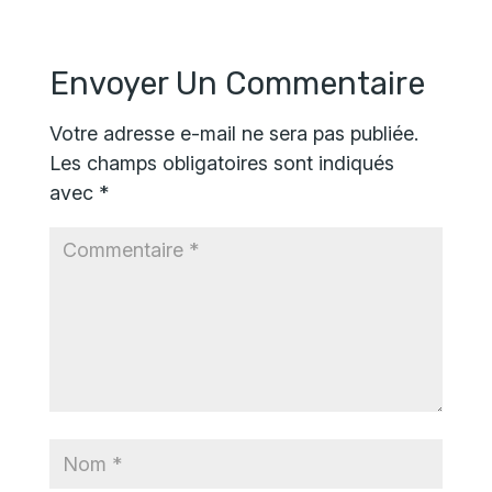
Envoyer Un Commentaire
Votre adresse e-mail ne sera pas publiée.
Les champs obligatoires sont indiqués
avec
*