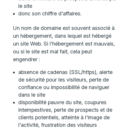
le site
donc son chiffre d'affaires.
Un nom de domaine est souvent associé à
un hébergement, dans lequel est hébergé
un site Web. Si l'hébergement est mauvais,
ou si le site est mal fait, cela peut
engendrer :
absence de cadenas (SSL/https), alerte
de sécurité pour les visiteurs, perte de
confiance ou impossibilité de naviguer
dans le site
disponibilité pauvre du site, coupures
intempestives, perte de prospects et de
clients potentiels, atteinte à l'image de
l'activité, frustration des visiteurs