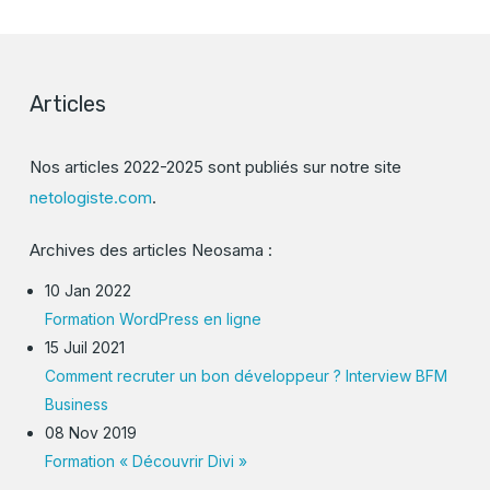
Articles
Nos articles 2022-2025 sont publiés sur notre site
netologiste.com
.
Archives des articles Neosama :
10 Jan 2022
Formation WordPress en ligne
15 Juil 2021
Comment recruter un bon développeur ? Interview BFM
Business
08 Nov 2019
Formation « Découvrir Divi »