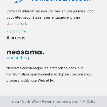
Votre site Internet sur mesure livré en une journée, dont
vous êtes propriétaire, sans engagement, sans
abonnement.
» Voir l'offre
À propos
Neosama accompagne les entreprises dans leur
transformation opérationnelle et digitale : organisation,
process, outils, site Web et IA.
Blog
/
Outils Web
/
Payer et se faire payer
/
Outils