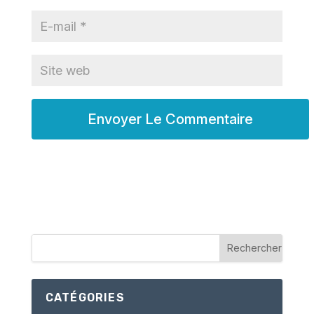
CATÉGORIES