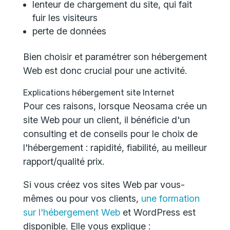
lenteur de chargement du site, qui fait
fuir les visiteurs
perte de données
Bien choisir et paramétrer son hébergement
Web est donc crucial pour une activité.
Explications hébergement site Internet
Pour ces raisons, lorsque Neosama crée un
site Web pour un client, il bénéficie d'un
consulting et de conseils pour le choix de
l'hébergement : rapidité, fiabilité, au meilleur
rapport/qualité prix.
Si vous créez vos sites Web par vous-
mêmes ou pour vos clients,
une formation
sur l'hébergement Web
et WordPress est
disponible. Elle vous explique :