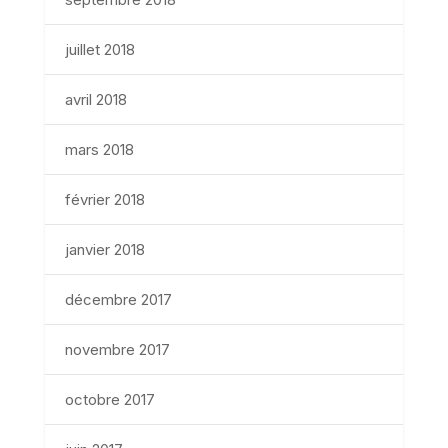
juillet 2018
avril 2018
mars 2018
février 2018
janvier 2018
décembre 2017
novembre 2017
octobre 2017