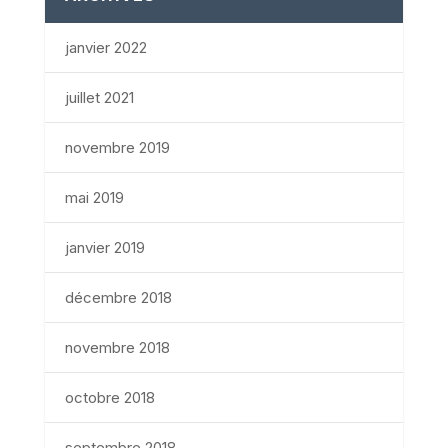
janvier 2022
juillet 2021
novembre 2019
mai 2019
janvier 2019
décembre 2018
novembre 2018
octobre 2018
septembre 2018