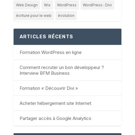
Web Design
Wix
WordPress
WordPress : Divi
écriture pour le web
évolution
ARTICLES RÉCENTS
Formation WordPress en ligne
Comment recruter un bon développeur ?
Interview BFM Business
Formation « Découvrir Divi »
Acheter hébergement site Internet
Partager accès à Google Analytics