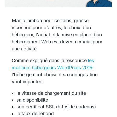
Manip lambda pour certains, grosse
inconnue pour d'autres, le choix d'un
hébergeur, l'achat et la mise en place d'un
hébergement Web est devenu crucial pour
une activité.
Comme expliqué dans la ressource
les
meilleurs hébergeurs WordPress 2019
,
l'hébergement choisi et sa configuration
vont impacter :
la vitesse de chargement du site
sa disponibilité
son certificat SSL (https, le cadenas)
le taux de rebond