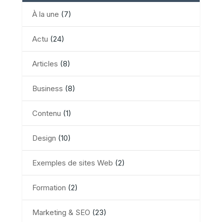
À la une
(7)
Actu
(24)
Articles
(8)
Business
(8)
Contenu
(1)
Design
(10)
Exemples de sites Web
(2)
Formation
(2)
Marketing & SEO
(23)