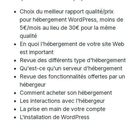
Choix du meilleur rapport qualité/prix
pour hébergement WordPress, moins de
5€/mois au lieu de 30€ pour la même
qualité
En quoi l'hébergement de votre site Web
est important
Revue des différents type d'hébergement
Qu'est-ce qu'un serveur d'hébergement
Revue des fonctionnalités offertes par un
hébergeur
Comment acheter son hébergement
Les interactions avec l'hébergeur
La prise en main de votre compte
L'installation de WordPress