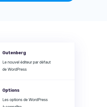
Gutenberg
Le nouvel éditeur par défaut
de WordPress
Options
Les options de WordPress
à connaître