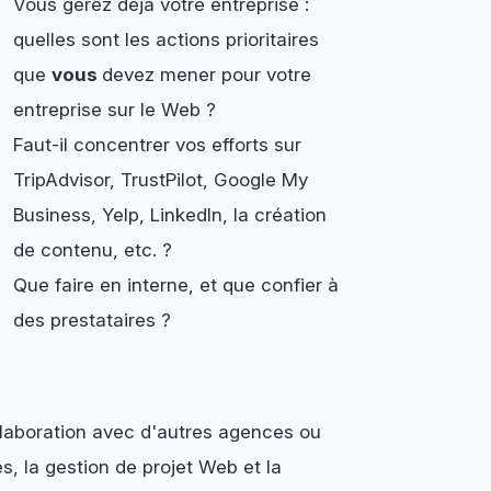
Vous gérez déjà votre entreprise :
quelles sont les actions prioritaires
que
vous
devez mener pour votre
entreprise sur le Web ?
Faut-il concentrer vos efforts sur
TripAdvisor, TrustPilot, Google My
Business, Yelp, LinkedIn, la création
de contenu, etc. ?
Que faire en interne, et que confier à
des prestataires ?
ollaboration avec d'autres agences ou
es, la gestion de projet Web et la