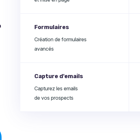
n
Formulaires
Création de formulaires
avancés
Capture d'emails
Capturez les emails
e
de vos prospects