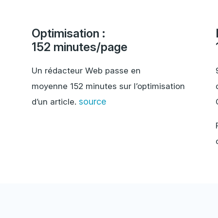
Optimisation :
152 minutes/page
Un rédacteur Web passe en
moyenne 152 minutes sur l’optimisation
source
d’un article.