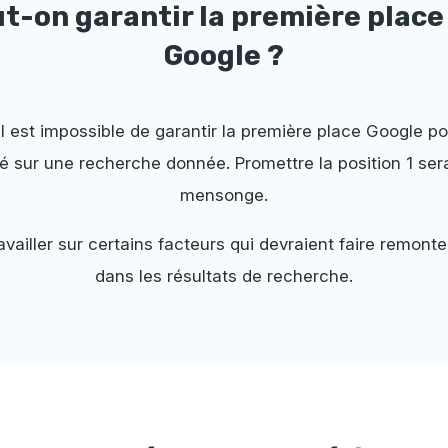
t-on garantir la première place
Google ?
Il est impossible de garantir la première place Google po
é sur une recherche donnée. Promettre la position 1 sera
mensonge.
availler sur certains facteurs qui devraient faire remont
dans les résultats de recherche.