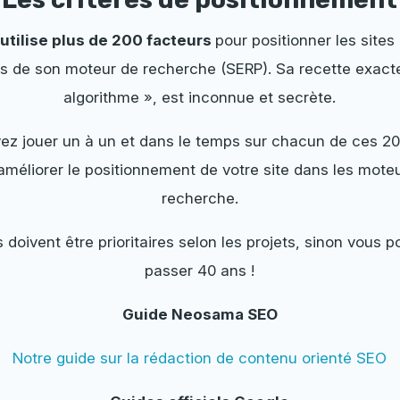
utilise plus de 200 facteurs
pour positionner les sites
ts de son moteur de recherche (SERP). Sa recette exacte
algorithme », est inconnue et secrète.
ez jouer un à un et dans le temps sur chacun de ces 20
améliorer le positionnement de votre site dans les mote
recherche.
 doivent être prioritaires selon les projets, sinon vous p
passer 40 ans !
Guide Neosama SEO
Notre guide sur la rédaction de contenu orienté SEO