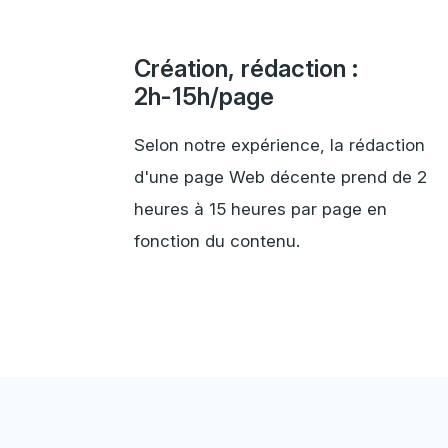
Création, rédaction :
2h-15h/page
Selon notre expérience, la rédaction
d'une page Web décente prend de 2
heures à 15 heures par page en
fonction du contenu.