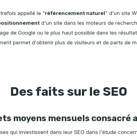
utrefois appellé le "
référencement naturel
" d'un site W
positionnement
d'un site dans les moteurs de recherch
age de Google ou le plus haut possible dans les résultat
ment permet d'obtenir plus de visiteurs et de parts de 
Des faits sur le SEO
ts moyens mensuels consacré 
ises qui investissent dans leur SEO dans l'étude concer