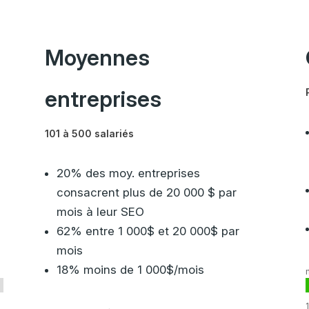
Moyennes
entreprises
101 à 500 salariés
20% des moy. entreprises
consacrent plus de 20 000 $ par
mois à leur SEO
62% entre 1 000$ et 20 000$ par
mois
18% moins de 1 000$/mois