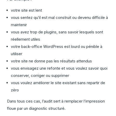
votre site est lent
vous sentez qu’il est mal construit ou devenu difficile à
maintenir
vous avez trop de plugins, sans savoir lesquels sont
réellement utiles
votre back-office WordPress est lourd ou pénible à
utiliser
votre site ne donne pas les résultats attendus
vous envisagez une refonte et vous voulez savoir quoi
conserver, corriger ou supprimer
vous voulez améliorer le site existant sans repartir de
zéro
Dans tous ces cas, l’audit sert à remplacer l’impression
floue par un diagnostic structuré.