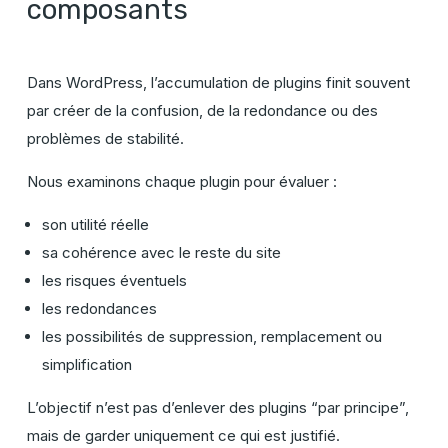
composants
Dans WordPress, l’accumulation de plugins finit souvent
par créer de la confusion, de la redondance ou des
problèmes de stabilité.
Nous examinons chaque plugin pour évaluer :
son utilité réelle
sa cohérence avec le reste du site
les risques éventuels
les redondances
les possibilités de suppression, remplacement ou
simplification
L’objectif n’est pas d’enlever des plugins “par principe”,
mais de garder uniquement ce qui est justifié.