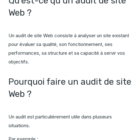
Qu'est-ce qu'un audit de site
Web ?
Un audit de site Web consiste à analyser un site existant
pour évaluer sa qualité, son fonctionnement, ses
performances, sa structure et sa capacité à servir vos
objectifs.
Pourquoi faire un audit de site
Web ?
Un audit est particulièrement utile dans plusieurs
situations.
Par exemple :