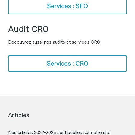
Services : SEO
Audit CRO
Découvrez aussi nos audits et services CRO
Services : CRO
Articles
Nos articles 2022-2025 sont publiés sur notre site