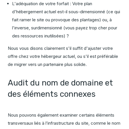
L'adéquation de votre forfait : Votre plan
d'hébergement actuel est-il sous-dimensionné (ce qui
fait ramer le site ou provoque des plantages) ou, à
l'inverse, surdimensionné (vous payez trop cher pour
des ressources inutilisées) ?
Nous vous disons clairement s'il suffit d'ajuster votre
offre chez votre hébergeur actuel, ou s'il est préférable
de migrer vers un partenaire plus solide.
Audit du nom de domaine et
des éléments connexes
Nous pouvons également examiner certains éléments
transversaux liés à l’infrastructure du site, comme le nom