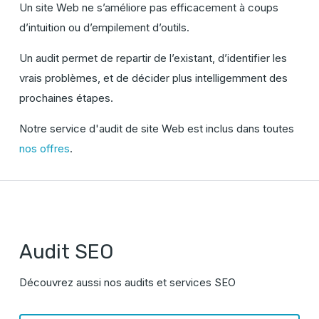
Un site Web ne s’améliore pas efficacement à coups
d’intuition ou d’empilement d’outils.
Un audit permet de repartir de l’existant, d’identifier les
vrais problèmes, et de décider plus intelligemment des
prochaines étapes.
Notre service d'audit de site Web est inclus dans toutes
nos offres
.
Audit SEO
Découvrez aussi nos audits et services SEO