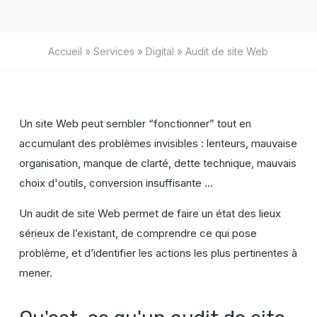
Accueil
»
Services
»
Digital
»
Audit de site Web
Un site Web peut sembler “fonctionner” tout en
accumulant des problèmes invisibles : lenteurs, mauvaise
organisation, manque de clarté, dette technique, mauvais
choix d'outils, conversion insuffisante ...
Un audit de site Web permet de faire un état des lieux
sérieux de l’existant, de comprendre ce qui pose
problème, et d’identifier les actions les plus pertinentes à
mener.