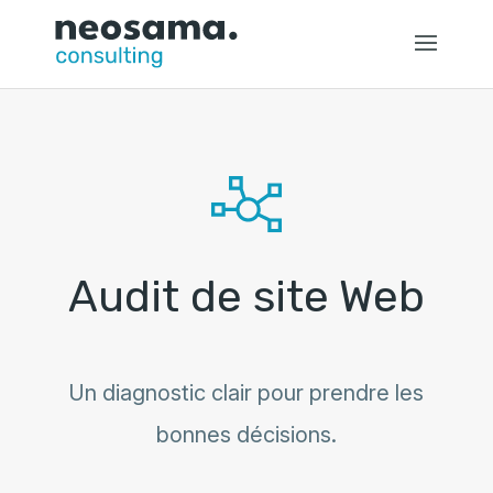
Audit de site Web
Un diagnostic clair pour prendre les
bonnes décisions.