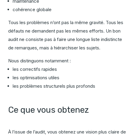
maintenance
cohérence globale
Tous les problèmes n’ont pas la même gravité. Tous les
défauts ne demandent pas les mêmes efforts. Un bon
audit ne consiste pas à faire une longue liste indistincte
de remarques, mais à hiérarchiser les sujets.
Nous distinguons notamment :
les correctifs rapides
les optimisations utiles
les problèmes structurels plus profonds
Ce que vous obtenez
À l’issue de l’audit, vous obtenez une vision plus claire de