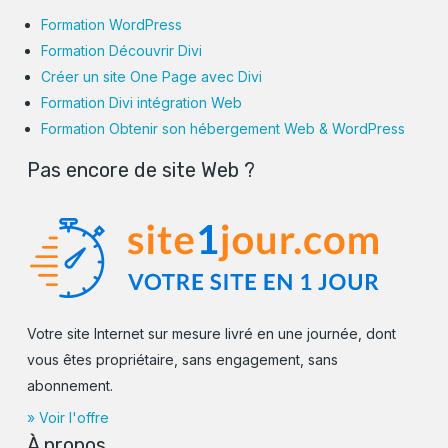
Formation WordPress
Formation Découvrir Divi
Créer un site One Page avec Divi
Formation Divi intégration Web
Formation Obtenir son hébergement Web & WordPress
Pas encore de site Web ?
Votre site Internet sur mesure livré en une journée, dont
vous êtes propriétaire, sans engagement, sans
abonnement.
» Voir l'offre
À propos