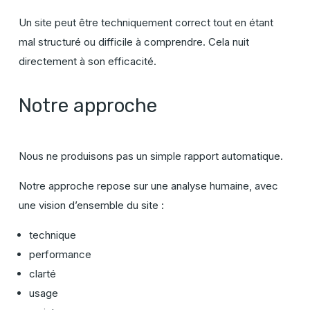
Un site peut être techniquement correct tout en étant
mal structuré ou difficile à comprendre. Cela nuit
directement à son efficacité.
Notre approche
Nous ne produisons pas un simple rapport automatique.
Notre approche repose sur une analyse humaine, avec
une vision d’ensemble du site :
technique
performance
clarté
usage