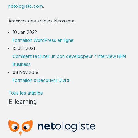
netologiste.com
.
Archives des articles Neosama :
10 Jan 2022
Formation WordPress en ligne
15 Juil 2021
Comment recruter un bon développeur ? Interview BFM
Business
08 Nov 2019
Formation « Découvrir Divi »
Tous les articles
E-learning