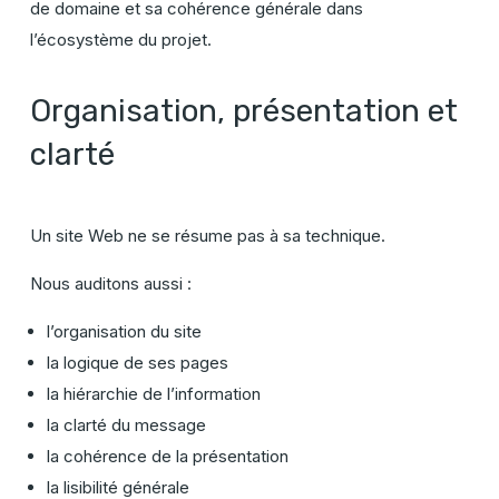
de domaine et sa cohérence générale dans
l’écosystème du projet.
Organisation, présentation et
clarté
Un site Web ne se résume pas à sa technique.
Nous auditons aussi :
l’organisation du site
la logique de ses pages
la hiérarchie de l’information
la clarté du message
la cohérence de la présentation
la lisibilité générale