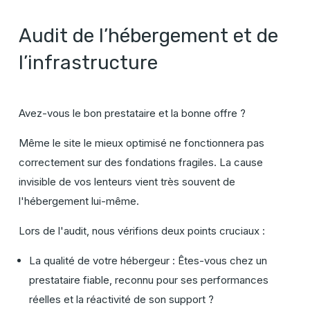
Audit de l’hébergement et de
l’infrastructure
Avez-vous le bon prestataire et la bonne offre ?
Même le site le mieux optimisé ne fonctionnera pas
correctement sur des fondations fragiles. La cause
invisible de vos lenteurs vient très souvent de
l'hébergement lui-même.
Lors de l'audit, nous vérifions deux points cruciaux :
La qualité de votre hébergeur : Êtes-vous chez un
prestataire fiable, reconnu pour ses performances
réelles et la réactivité de son support ?