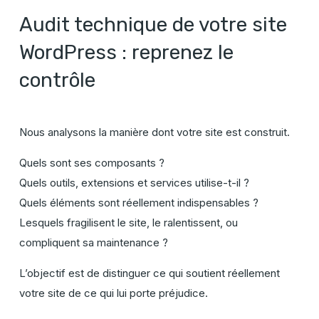
Audit technique de votre site
WordPress : reprenez le
contrôle
Nous analysons la manière dont votre site est construit.
Quels sont ses composants ?
Quels outils, extensions et services utilise-t-il ?
Quels éléments sont réellement indispensables ?
Lesquels fragilisent le site, le ralentissent, ou
compliquent sa maintenance ?
L’objectif est de distinguer ce qui soutient réellement
votre site de ce qui lui porte préjudice.