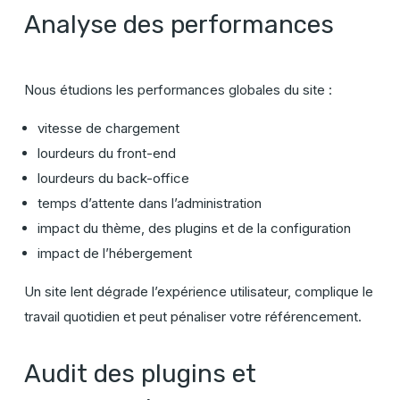
Analyse des performances
Nous étudions les performances globales du site :
vitesse de chargement
lourdeurs du front-end
lourdeurs du back-office
temps d’attente dans l’administration
impact du thème, des plugins et de la configuration
impact de l’hébergement
Un site lent dégrade l’expérience utilisateur, complique le
travail quotidien et peut pénaliser votre référencement.
Audit des plugins et