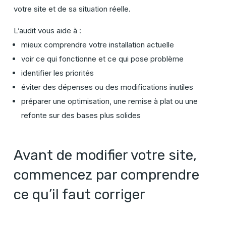
votre site et de sa situation réelle.
L’audit vous aide à :
mieux comprendre votre installation actuelle
voir ce qui fonctionne et ce qui pose problème
identifier les priorités
éviter des dépenses ou des modifications inutiles
préparer une optimisation, une remise à plat ou une
refonte sur des bases plus solides
Avant de modifier votre site,
commencez par comprendre
ce qu’il faut corriger