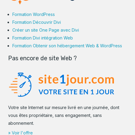
Formation WordPress
Formation Découvrir Divi
Créer un site One Page avec Divi
Formation Divi intégration Web
Formation Obtenir son hébergement Web & WordPress
Pas encore de site Web ?
Votre site Internet sur mesure livré en une journée, dont
vous êtes propriétaire, sans engagement, sans
abonnement.
» Voir l'offre