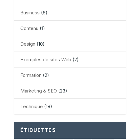
Business
(8)
Contenu
(1)
Design
(10)
Exemples de sites Web
(2)
Formation
(2)
Marketing & SEO
(23)
Technique
(18)
ÉTIQUETTES