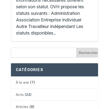
informations nécessaires diffèrent
selon son statut. OVH propose les
statuts suivants : Administration
Association Entreprise Individuel
Autre Travailleur indépendant Les
statuts disponibles...
CATÉGORIES
À la une
(7)
Actu
(24)
Articles
(8)