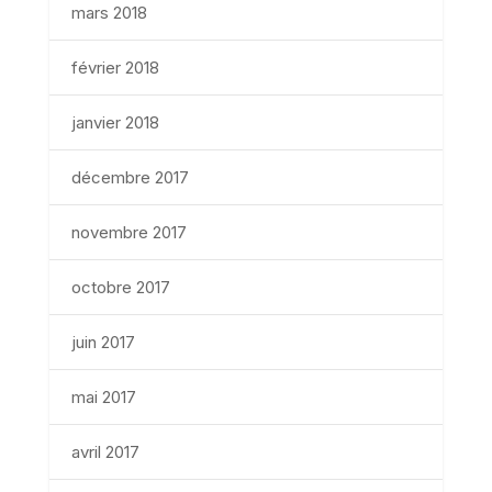
mars 2018
février 2018
janvier 2018
décembre 2017
novembre 2017
octobre 2017
juin 2017
mai 2017
avril 2017