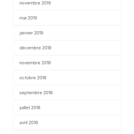
novembre 2019
mai 2019
janvier 2019
décembre 2018
novembre 2018
octobre 2018
septembre 2018
juillet 2018
avril 2018