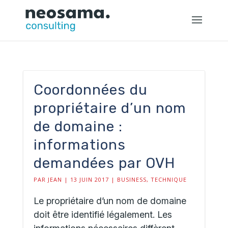
Coordonnées du
propriétaire d’un nom
de domaine :
informations
demandées par OVH
PAR
JEAN
|
13 JUIN 2017
|
BUSINESS
,
TECHNIQUE
Le propriétaire d’un nom de domaine
doit être identifié légalement. Les