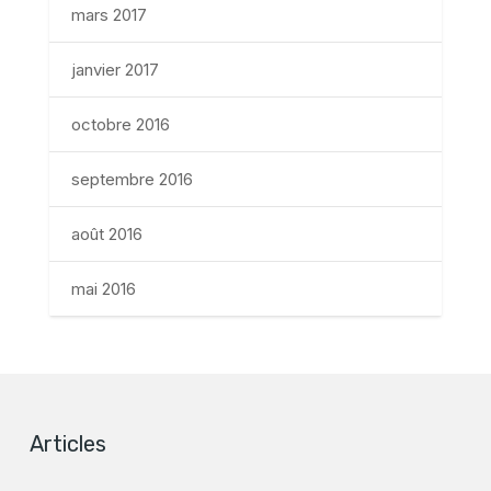
mars 2017
janvier 2017
octobre 2016
septembre 2016
août 2016
mai 2016
Articles