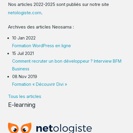
Nos articles 2022-2025 sont publiés sur notre site
netologiste.com
.
Archives des articles Neosama :
10 Jan 2022
Formation WordPress en ligne
15 Juil 2021
Comment recruter un bon développeur ? Interview BFM
Business
08 Nov 2019
Formation « Découvrir Divi »
Tous les articles
E-learning