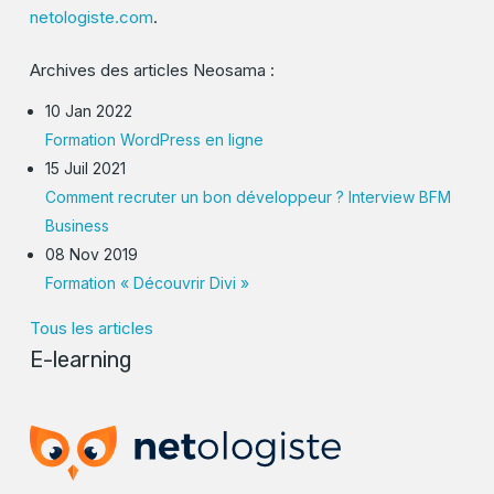
netologiste.com
.
Archives des articles Neosama :
10 Jan 2022
Formation WordPress en ligne
15 Juil 2021
Comment recruter un bon développeur ? Interview BFM
Business
08 Nov 2019
Formation « Découvrir Divi »
Tous les articles
E-learning