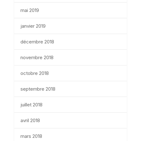
mai 2019
janvier 2019
décembre 2018
novembre 2018
octobre 2018
septembre 2018
juillet 2018
avril 2018
mars 2018