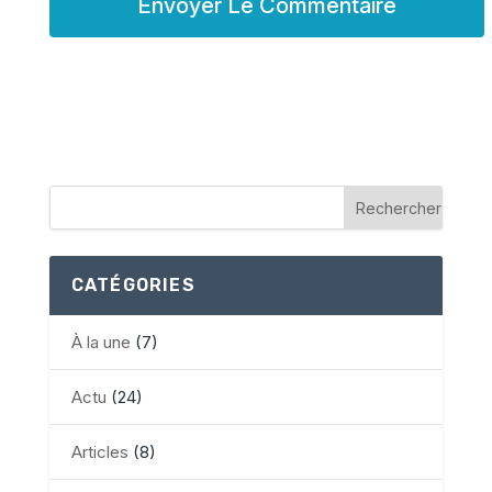
CATÉGORIES
À la une
(7)
Actu
(24)
Articles
(8)