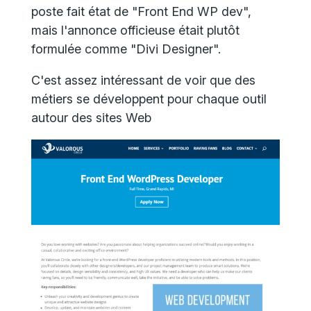
poste fait état de "Front End WP dev",
mais l'annonce officieuse était plutôt
formulée comme "Divi Designer".
C'est assez intéressant de voir que des
métiers se développent pour chaque outil
autour des sites Web