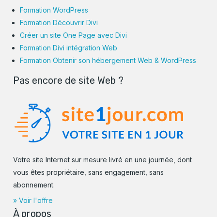
Formation WordPress
Formation Découvrir Divi
Créer un site One Page avec Divi
Formation Divi intégration Web
Formation Obtenir son hébergement Web & WordPress
Pas encore de site Web ?
Votre site Internet sur mesure livré en une journée, dont
vous êtes propriétaire, sans engagement, sans
abonnement.
» Voir l'offre
À propos