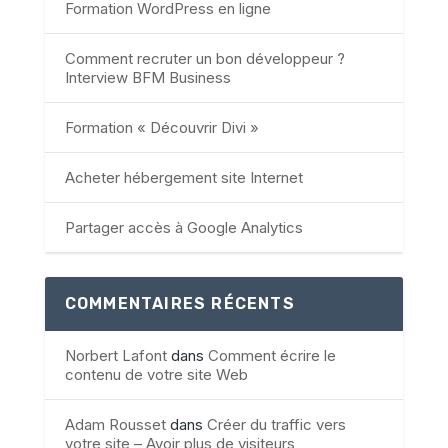
Formation WordPress en ligne
Comment recruter un bon développeur ?
Interview BFM Business
Formation « Découvrir Divi »
Acheter hébergement site Internet
Partager accès à Google Analytics
COMMENTAIRES RÉCENTS
Norbert Lafont
dans
Comment écrire le
contenu de votre site Web
Adam Rousset
dans
Créer du traffic vers
votre site – Avoir plus de visiteurs