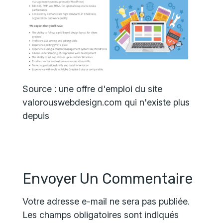
Source : une offre d'emploi du site
valorouswebdesign.com qui n'existe plus
depuis
Envoyer Un Commentaire
Votre adresse e-mail ne sera pas publiée.
Les champs obligatoires sont indiqués