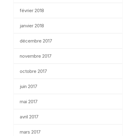
février 2018
janvier 2018
décembre 2017
novembre 2017
octobre 2017
juin 2017
mai 2017
avril 2017
mars 2017