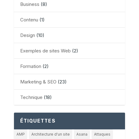
Business
(8)
Contenu
(1)
Design
(10)
Exemples de sites Web
(2)
Formation
(2)
Marketing & SEO
(23)
Technique
(18)
ÉTIQUETTES
AMP
Architecture d'un site
Asana
Attaques