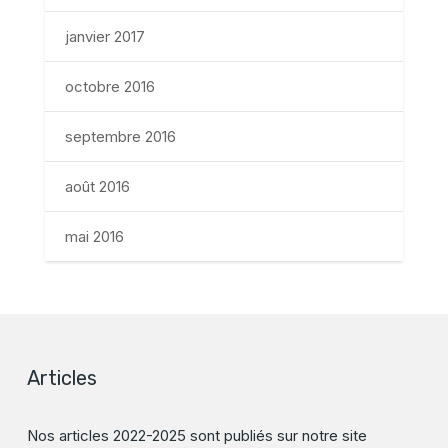
janvier 2017
octobre 2016
septembre 2016
août 2016
mai 2016
Articles
Nos articles 2022-2025 sont publiés sur notre site