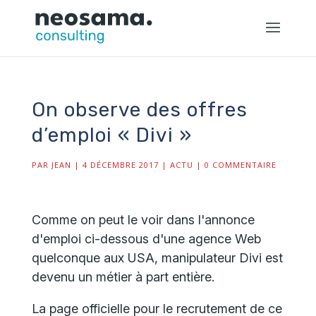
On observe des offres
d’emploi « Divi »
PAR
JEAN
|
4 DÉCEMBRE 2017
|
ACTU
|
0 COMMENTAIRE
Comme on peut le voir dans l'annonce
d'emploi ci-dessous d'une agence Web
quelconque aux USA, manipulateur Divi est
devenu un métier à part entière.
La page officielle pour le recrutement de ce