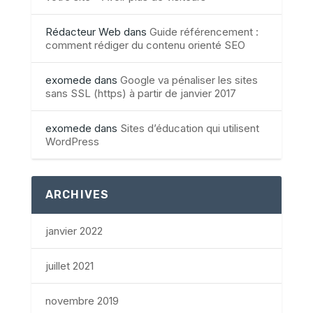
Rédacteur Web
dans
Guide référencement :
comment rédiger du contenu orienté SEO
exomede
dans
Google va pénaliser les sites
sans SSL (https) à partir de janvier 2017
exomede
dans
Sites d’éducation qui utilisent
WordPress
ARCHIVES
janvier 2022
juillet 2021
novembre 2019